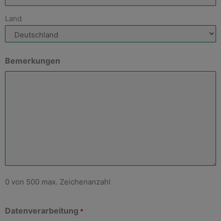
Land
Bemerkungen
0 von 500 max. Zeichenanzahl
Datenverarbeitung
*