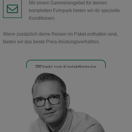
Mit einem Sammelangebot für deinen
kompletten Fuhrpark bieten wir dir spezielle
Konditionen.
Wenn zusätzlich deine Reisen im Paket enthalten sind,
bieten wir das beste Preis-/leistungsverhältnis.
Direkt zum Kontaktformular