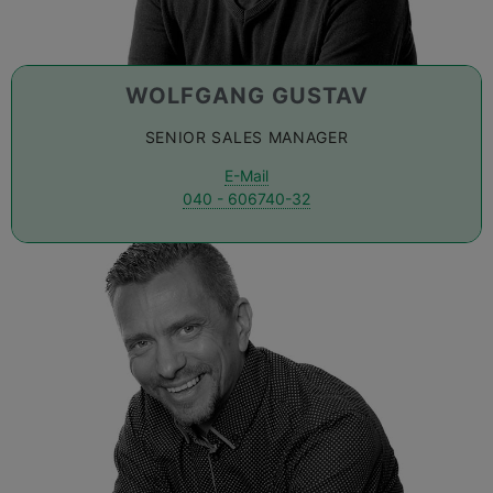
WOLFGANG GUSTAV
SENIOR SALES MANAGER
E-Mail
040 - 606740-32