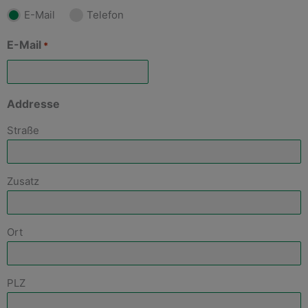
E-Mail
Telefon
E-Mail
*
Addresse
Straße
Zusatz
Ort
PLZ