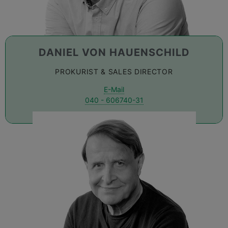
DANIEL VON HAUENSCHILD
PROKURIST & SALES DIRECTOR
E-Mail
040 - 606740-31