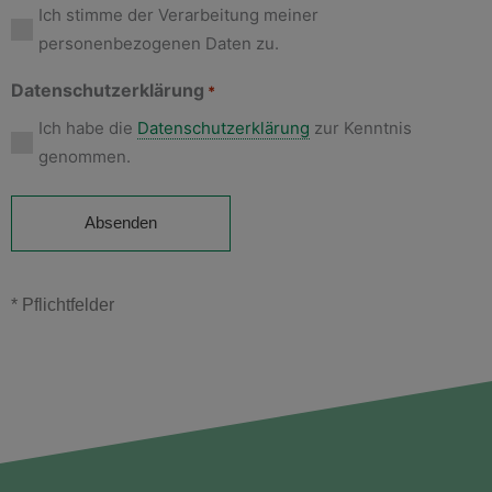
Ich stimme der Verarbeitung meiner
personenbezogenen Daten zu.
Datenschutzerklärung
*
Ich habe die
Datenschutzerklärung
zur Kenntnis
genommen.
* Pflichtfelder