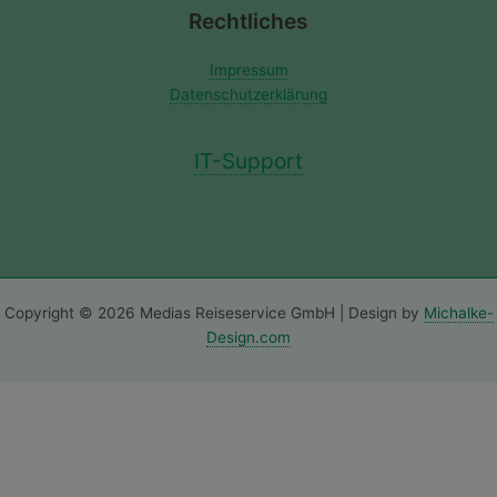
Rechtliches
Impressum
Datenschutzerklärung
IT-Support
Copyright © 2026 Medias Reiseservice GmbH | Design by
Michalke-
Design.com