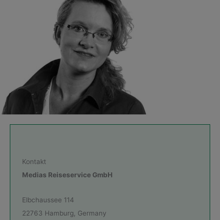
Kontakt
Medias Reiseservice GmbH
Elbchaussee 114
22763 Hamburg, Germany